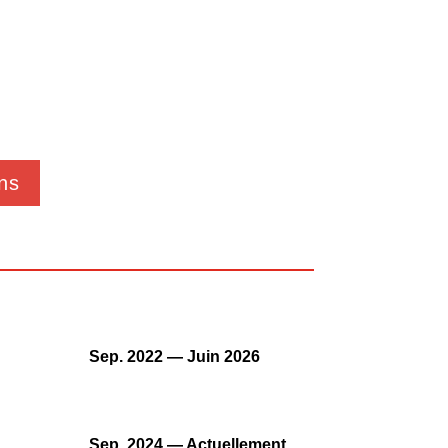
ns
Sep. 2022 — Juin 2026
Sep. 2024 — Actuellement