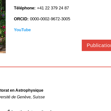
Téléphone:
+41 22 379 24 87
ORCID:
0000-0002-9672-3005
YouTube
Publicatio
torat en Astrophysique
versité de Genève, Suisse