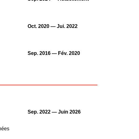
Oct. 2020 — Jui. 2022
Sep. 2016 — Fév. 2020
Sep. 2022
—
Juin 2026
nnées