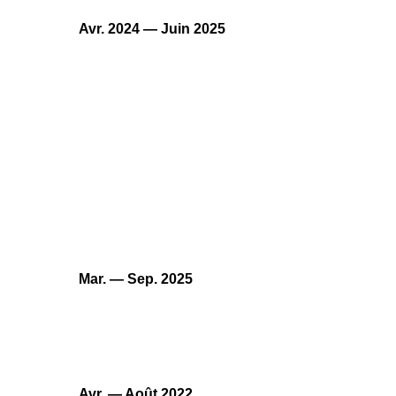
Avr. 2024 — Juin 2025
Mar. — Sep. 2025
Avr. — Août 2022