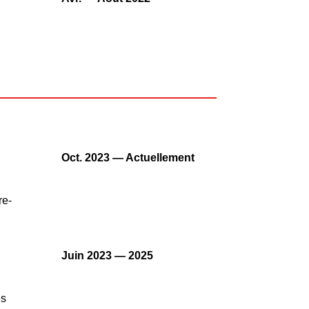
Oct. 2023 — Actuellement
re-
Juin 2023 — 2025
es