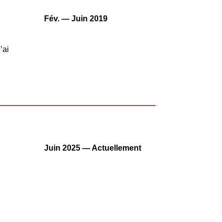
Fév. — Juin 2019
’ai
Juin 2025 — Actuellement