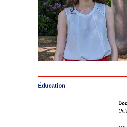
Éducation
Doc
Uni