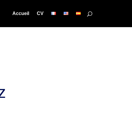
Accueil
CV
z